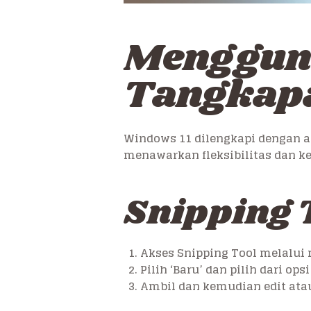
Mengguna
Tangkap
Windows 11 dilengkapi dengan a
menawarkan fleksibilitas dan 
Snipping 
Akses Snipping Tool melalui 
Pilih ‘Baru’ dan pilih dari op
Ambil dan kemudian edit ata