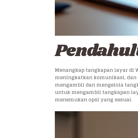
Pendahu
Menangkap tangkapan layar di 
meningkatkan komunikasi, dan be
mengambil dan mengelola tangk
untuk mengambil tangkapan lay
menemukan opsi yang sesuai.