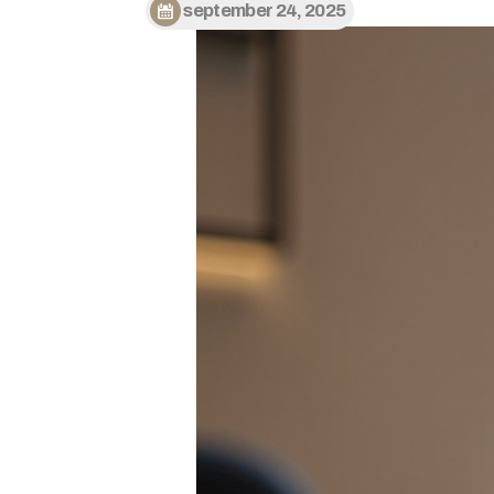
september 24, 2025